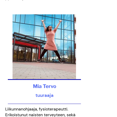
Mia Tervo
tuuraaja
Liikunnanohjaaja, fysioterapeutti.
Erikoistunut naisten terveyteen, sekä